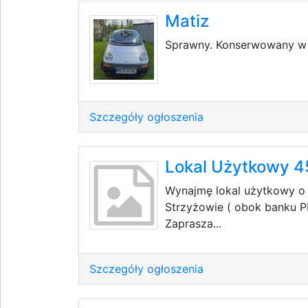
Matiz
Sprawny. Konserwowany w 
Szczegóły ogłoszenia
Lokal Użytkowy 
Wynajmę lokal użytkowy o 
Strzyżowie ( obok banku PK
Zaprasza...
Szczegóły ogłoszenia