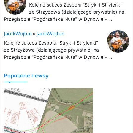
Kolejne sukces Zespołu "Stryki i Stryjenki"
ze Strzyżowa (działającego prywatnie) na
Przeglądzie "Pogórzańska Nuta" w Dynowie - ...
JacekWojtun
»
JacekWojtun
Kolejne sukces Zespołu "Stryki i Stryjenki"
ze Strzyżowa (działającego prywatnie) na
Przeglądzie "Pogórzańska Nuta" w Dynowie - ...
Popularne newsy