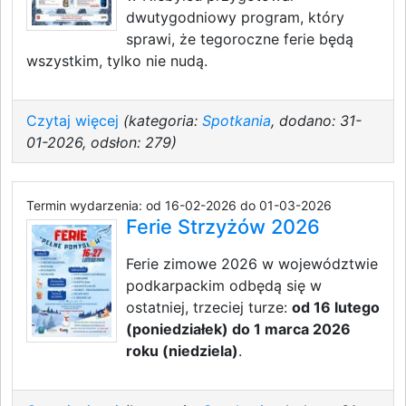
dwutygodniowy program, który
sprawi, że tegoroczne ferie będą
wszystkim, tylko nie nudą.
Czytaj więcej
(kategoria:
Spotkania
, dodano: 31-
01-2026, odsłon: 279)
Termin wydarzenia: od 16-02-2026 do 01-03-2026
Ferie Strzyżów 2026
Ferie zimowe 2026 w województwie
podkarpackim odbędą się w
ostatniej, trzeciej turze:
od 16 lutego
(poniedziałek) do 1 marca 2026
roku (niedziela)
.