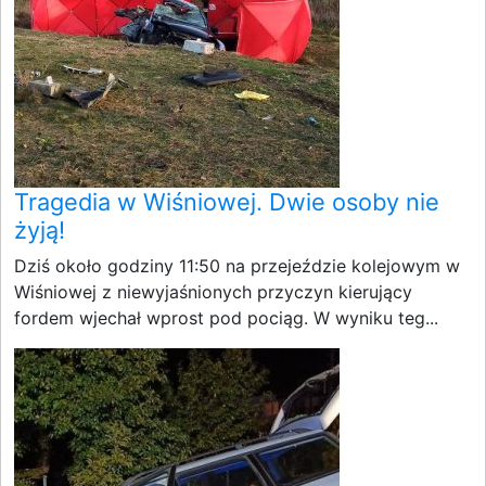
Tragedia w Wiśniowej. Dwie osoby nie
żyją!
Dziś około godziny 11:50 na przejeździe kolejowym w
Wiśniowej z niewyjaśnionych przyczyn kierujący
fordem wjechał wprost pod pociąg. W wyniku teg...