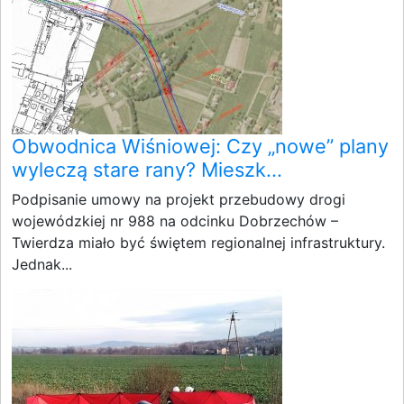
Obwodnica Wiśniowej: Czy „nowe” plany
wyleczą stare rany? Mieszk...
Podpisanie umowy na projekt przebudowy drogi
wojewódzkiej nr 988 na odcinku Dobrzechów –
Twierdza miało być świętem regionalnej infrastruktury.
Jednak...