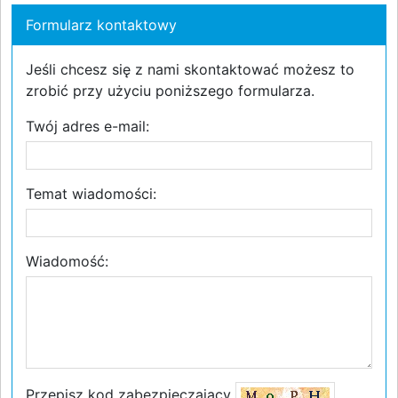
Formularz kontaktowy
Jeśli chcesz się z nami skontaktować możesz to
zrobić przy użyciu poniższego formularza.
Twój adres e-mail:
Temat wiadomości:
Wiadomość:
Przepisz kod zabezpieczający