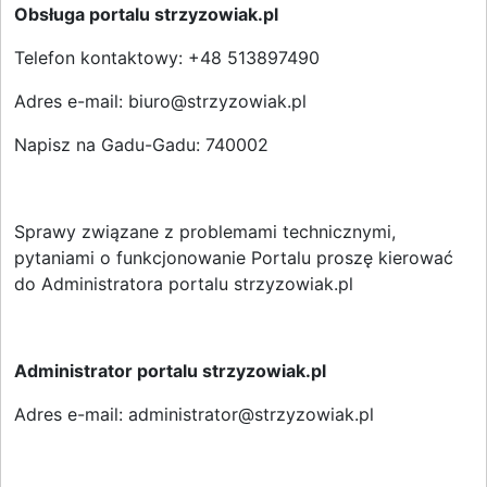
Obsługa portalu strzyzowiak.pl
Telefon kontaktowy: +48 513897490
Adres e-mail: biuro@strzyzowiak.pl
Napisz na Gadu-Gadu: 740002
Sprawy związane z problemami technicznymi,
pytaniami o funkcjonowanie Portalu proszę kierować
do Administratora portalu strzyzowiak.pl
Administrator portalu strzyzowiak.pl
Adres e-mail: administrator@strzyzowiak.pl