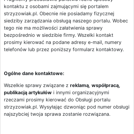
kontaktu z osobami zajmującymi się portalem
strzyzowiak.pl. Obecnie nie posiadamy fizycznej
siedziby zarządzania obsługą naszego portalu. Wobec
tego nie ma możliwości załatwienia sprawy
bezpośrednio w siedzibie firmy. Wszelki kontakt
prosimy kierować na podane adresy e-mail, numery
telefonów lub przez poniższy formularz kontaktowy.
Ogólne dane kontaktowe:
Wszelkie sprawy związane z
reklamą
,
współpracą,
publikacją artykułów
i innymi organizacyjnymi
rzeczami prosimy kierować do Obsługi portalu
strzyzowiak.pl. Wysyłając dzwoniąc pod numer obsługi
najszybciej twoja sprawa zostanie rozwiązana.