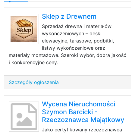
Sklep z Drewnem
Sprzedaż drewna i materiałów
wykończeniowych – deski
elewacyjne, tarasowe, podbitki,
listwy wykończeniowe oraz
materiały montażowe. Szeroki wybór, dobra jakość
i konkurencyjne ceny.
Szczegóły ogłoszenia
Wycena Nieruchomości
Szymon Barcicki -
Rzeczoznawca Majątkowy
Jako certyfikowany rzeczoznawca