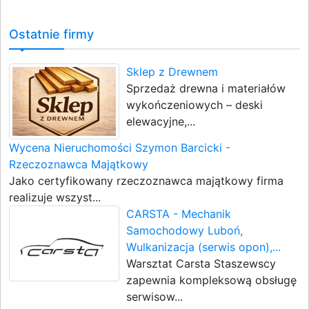
Ostatnie firmy
Sklep z Drewnem
Sprzedaż drewna i materiałów
wykończeniowych – deski
elewacyjne,...
Wycena Nieruchomości Szymon Barcicki -
Rzeczoznawca Majątkowy
Jako certyfikowany rzeczoznawca majątkowy firma
realizuje wszyst...
CARSTA - Mechanik
Samochodowy Luboń,
Wulkanizacja (serwis opon),...
Warsztat Carsta Staszewscy
zapewnia kompleksową obsługę
serwisow...