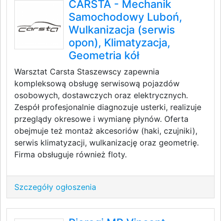
CARSTA - Mechanik
Samochodowy Luboń,
Wulkanizacja (serwis
opon), Klimatyzacja,
Geometria kół
Warsztat Carsta Staszewscy zapewnia
kompleksową obsługę serwisową pojazdów
osobowych, dostawczych oraz elektrycznych.
Zespół profesjonalnie diagnozuje usterki, realizuje
przeglądy okresowe i wymianę płynów. Oferta
obejmuje też montaż akcesoriów (haki, czujniki),
serwis klimatyzacji, wulkanizację oraz geometrię.
Firma obsługuje również floty.
Szczegóły ogłoszenia