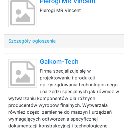
Pierogi MR Vincent
Pierogi MR Vincent
Szczegóły ogłoszenia
Galkom-Tech
Firma specjalizuje się w
projektowaniu i produkcji
oprzyrządowania technologicznego
i narzędzi specjalnych jak również w
wytwarzaniu komponentów dla różnych
producentów wyrobów finalnych. Wytwarzała
również części zamienne do maszyn i urządzeń
wymagających odtworzenia specyficznej
dokumentacji konstrukcyjnej i technologicznej.