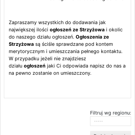
Zapraszamy wszystkich do dodawania jak
największej ilości
ogłoszeń ze Strzyżowa
i okolic
do naszego działu ogłoszeń.
Ogłoszenia ze
Strzyżowa
są ściśle sprawdzane pod kontem
merytorycznym i umieszczania pełnego kontaktu.
W przypadku jeżeli nie znajdziesz
działu
ogłoszeń
jaki Ci odpowiada napisz do nas a
na pewno zostanie on umieszczony.
Filtruj wg regionu: