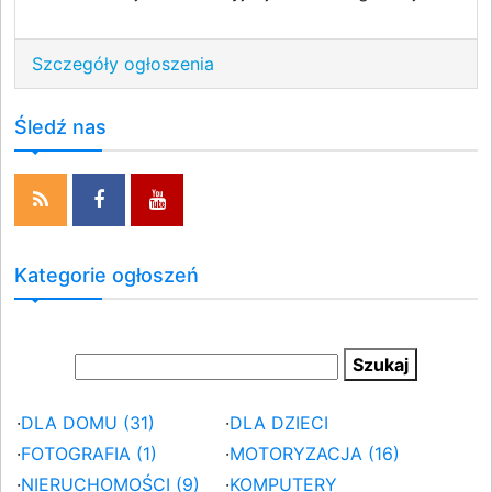
Szczegóły ogłoszenia
Śledź nas
Kategorie ogłoszeń
·
DLA DOMU (31)
·
DLA DZIECI
·
FOTOGRAFIA (1)
·
MOTORYZACJA (16)
·
NIERUCHOMOŚCI (9)
·
KOMPUTERY