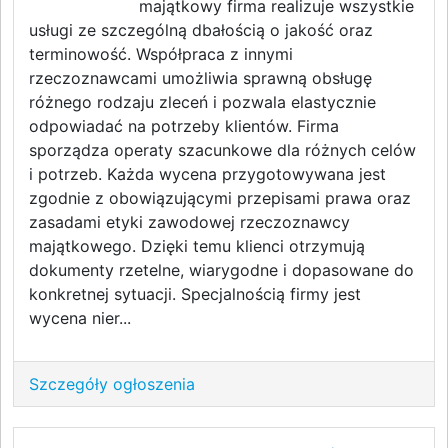
majątkowy firma realizuje wszystkie
usługi ze szczególną dbałością o jakość oraz
terminowość. Współpraca z innymi
rzeczoznawcami umożliwia sprawną obsługę
różnego rodzaju zleceń i pozwala elastycznie
odpowiadać na potrzeby klientów. Firma
sporządza operaty szacunkowe dla różnych celów
i potrzeb. Każda wycena przygotowywana jest
zgodnie z obowiązującymi przepisami prawa oraz
zasadami etyki zawodowej rzeczoznawcy
majątkowego. Dzięki temu klienci otrzymują
dokumenty rzetelne, wiarygodne i dopasowane do
konkretnej sytuacji. Specjalnością firmy jest
wycena nier...
Szczegóły ogłoszenia