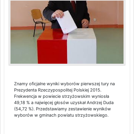
Znamy oficjalne wyniki wyborów pierwszej tury na
Prezydenta Rzeczypospolitej Polskiej 2015.
Frekwencja w powiecie strzyżowskim wyniosła
49,18 % a najwięcej głosów uzyskał Andrzej Duda
(54,72 %). Przedstawiamy zestawienie wyników
wyborów w gminach powiatu strzyżowskiego.