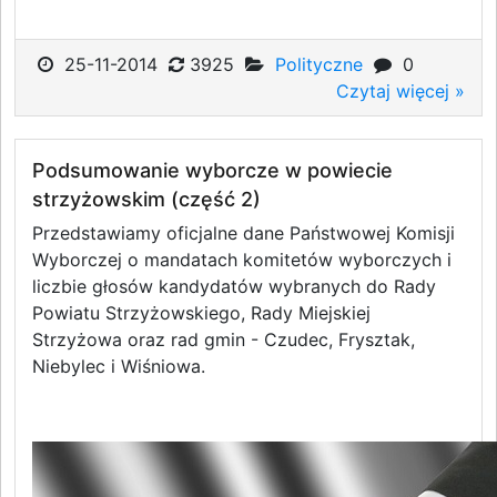
25-11-2014
3925
Polityczne
0
Czytaj więcej »
Podsumowanie wyborcze w powiecie
strzyżowskim (część 2)
Przedstawiamy oficjalne dane Państwowej Komisji
Wyborczej o mandatach komitetów wyborczych i
liczbie głosów kandydatów wybranych do Rady
Powiatu Strzyżowskiego, Rady Miejskiej
Strzyżowa oraz rad gmin - Czudec, Frysztak,
Niebylec i Wiśniowa.