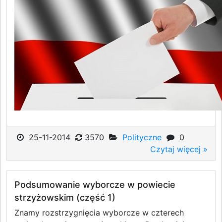
25-11-2014
3570
Polityczne
0
Czytaj więcej »
Podsumowanie wyborcze w powiecie
strzyżowskim (część 1)
Znamy rozstrzygnięcia wyborcze w czterech