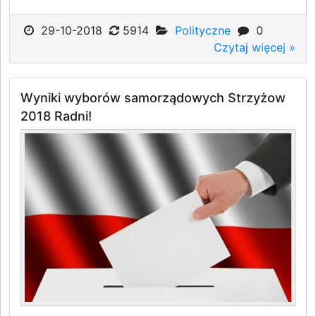
29-10-2018
5914
Polityczne
0
Czytaj więcej »
Wyniki wyborów samorządowych Strzyżow
2018 Radni!