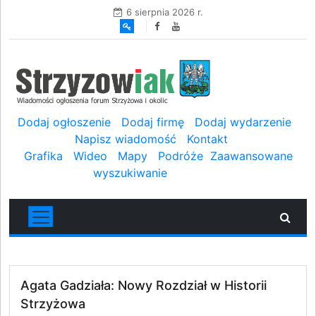
6 sierpnia 2026 r.
Dodaj ogłoszenie
Dodaj firmę
Dodaj wydarzenie
Napisz wiadomość
Kontakt
Grafika
Wideo
Mapy
Podróże
Zaawansowane
wyszukiwanie
Agata Gadziała: Nowy Rozdział w Historii
Strzyżowa