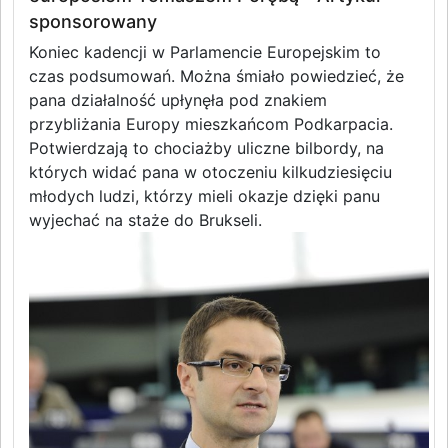
sponsorowany
Koniec kadencji w Parlamencie Europejskim to
czas podsumowań. Można śmiało powiedzieć, że
pana działalność upłynęła pod znakiem
przybliżania Europy mieszkańcom Podkarpacia.
Potwierdzają to chociażby uliczne bilbordy, na
których widać pana w otoczeniu kilkudziesięciu
młodych ludzi, którzy mieli okazje dzięki panu
wyjechać na staże do Brukseli.