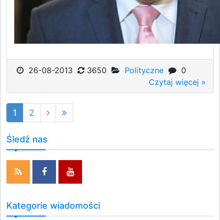
26-08-2013
3650
Polityczne
0
Czytaj więcej »
1
2
Śledź nas
Kategorie wiadomości