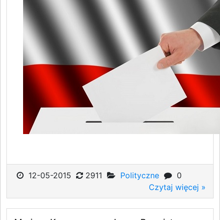
12-05-2015
2911
Polityczne
0
Czytaj więcej »