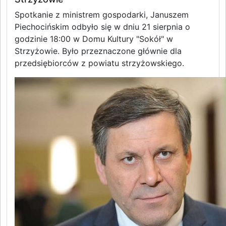
Spotkanie z ministrem gospodarki, Januszem
Piechocińskim odbyło się w dniu 21 sierpnia o
godzinie 18:00 w Domu Kultury "Sokół" w
Strzyżowie. Było przeznaczone głównie dla
przedsiębiorców z powiatu strzyżowskiego.