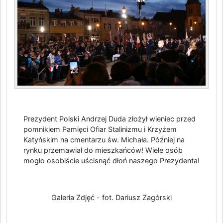
Prezydent Polski Andrzej Duda złożył wieniec przed
pomnikiem Pamięci Ofiar Stalinizmu i Krzyżem
Katyńskim na cmentarzu św. Michała. Później na
rynku przemawiał do mieszkańców! Wiele osób
mogło osobiście uścisnąć dłoń naszego Prezydenta!
Galeria Zdjęć - fot. Dariusz Zagórski