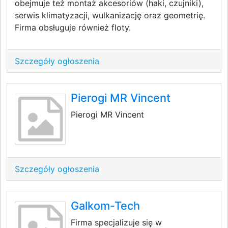
obejmuje też montaż akcesoriów (haki, czujniki),
serwis klimatyzacji, wulkanizację oraz geometrię.
Firma obsługuje również floty.
Szczegóły ogłoszenia
Pierogi MR Vincent
Pierogi MR Vincent
Szczegóły ogłoszenia
Galkom-Tech
Firma specjalizuje się w