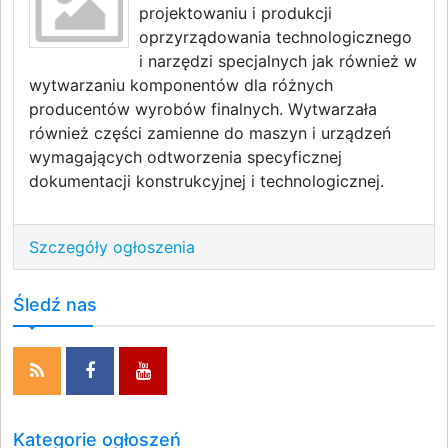
projektowaniu i produkcji
oprzyrządowania technologicznego
i narzędzi specjalnych jak również w
wytwarzaniu komponentów dla różnych
producentów wyrobów finalnych. Wytwarzała
również części zamienne do maszyn i urządzeń
wymagających odtworzenia specyficznej
dokumentacji konstrukcyjnej i technologicznej.
Szczegóły ogłoszenia
Śledź nas
Kategorie ogłoszeń