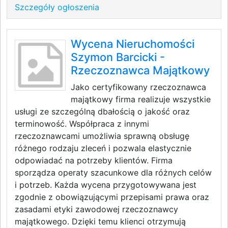
Szczegóły ogłoszenia
Wycena Nieruchomości
Szymon Barcicki -
Rzeczoznawca Majątkowy
Jako certyfikowany rzeczoznawca
majątkowy firma realizuje wszystkie
usługi ze szczególną dbałością o jakość oraz
terminowość. Współpraca z innymi
rzeczoznawcami umożliwia sprawną obsługę
różnego rodzaju zleceń i pozwala elastycznie
odpowiadać na potrzeby klientów. Firma
sporządza operaty szacunkowe dla różnych celów
i potrzeb. Każda wycena przygotowywana jest
zgodnie z obowiązującymi przepisami prawa oraz
zasadami etyki zawodowej rzeczoznawcy
majątkowego. Dzięki temu klienci otrzymują