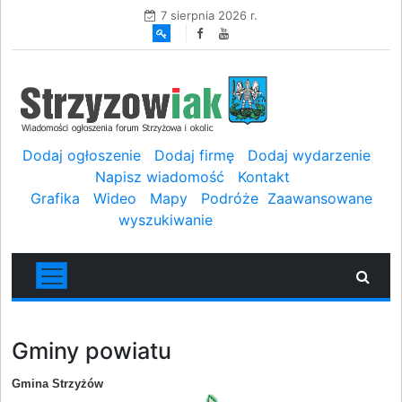
7 sierpnia 2026 r.
Dodaj ogłoszenie
Dodaj firmę
Dodaj wydarzenie
Napisz wiadomość
Kontakt
Grafika
Wideo
Mapy
Podróże
Zaawansowane
wyszukiwanie
Gminy powiatu
Gmina Strzyżów