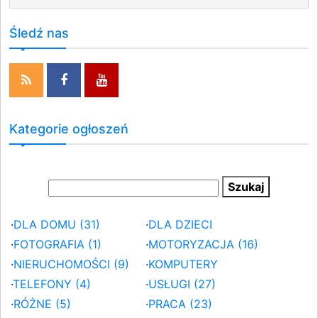
Śledź nas
Kategorie ogłoszeń
·
DLA DOMU (31)
·
DLA DZIECI
·
FOTOGRAFIA (1)
·
MOTORYZACJA (16)
·
NIERUCHOMOŚCI (9)
·
KOMPUTERY
·
TELEFONY (4)
·
USŁUGI (27)
·
RÓŻNE (5)
·
PRACA (23)