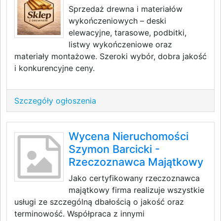
Sprzedaż drewna i materiałów
wykończeniowych – deski
elewacyjne, tarasowe, podbitki,
listwy wykończeniowe oraz
materiały montażowe. Szeroki wybór, dobra jakość
i konkurencyjne ceny.
Szczegóły ogłoszenia
Wycena Nieruchomości
Szymon Barcicki -
Rzeczoznawca Majątkowy
Jako certyfikowany rzeczoznawca
majątkowy firma realizuje wszystkie
usługi ze szczególną dbałością o jakość oraz
terminowość. Współpraca z innymi