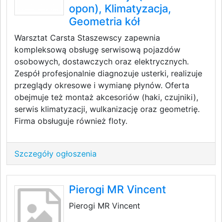
opon), Klimatyzacja,
Geometria kół
Warsztat Carsta Staszewscy zapewnia
kompleksową obsługę serwisową pojazdów
osobowych, dostawczych oraz elektrycznych.
Zespół profesjonalnie diagnozuje usterki, realizuje
przeglądy okresowe i wymianę płynów. Oferta
obejmuje też montaż akcesoriów (haki, czujniki),
serwis klimatyzacji, wulkanizację oraz geometrię.
Firma obsługuje również floty.
Szczegóły ogłoszenia
Pierogi MR Vincent
Pierogi MR Vincent