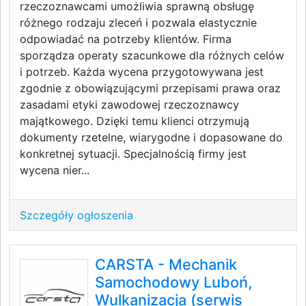
rzeczoznawcami umożliwia sprawną obsługę
różnego rodzaju zleceń i pozwala elastycznie
odpowiadać na potrzeby klientów. Firma
sporządza operaty szacunkowe dla różnych celów
i potrzeb. Każda wycena przygotowywana jest
zgodnie z obowiązującymi przepisami prawa oraz
zasadami etyki zawodowej rzeczoznawcy
majątkowego. Dzięki temu klienci otrzymują
dokumenty rzetelne, wiarygodne i dopasowane do
konkretnej sytuacji. Specjalnością firmy jest
wycena nier...
Szczegóły ogłoszenia
CARSTA - Mechanik
Samochodowy Luboń,
Wulkanizacja (serwis