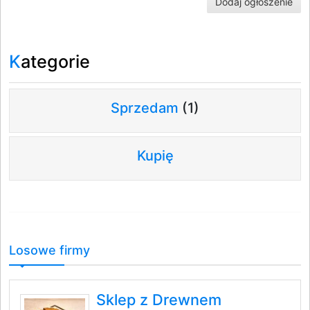
Dodaj ogłoszenie
Kategorie
Sprzedam
(1)
Kupię
Losowe firmy
Sklep z Drewnem