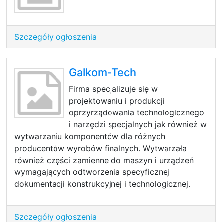
Szczegóły ogłoszenia
Galkom-Tech
Firma specjalizuje się w
projektowaniu i produkcji
oprzyrządowania technologicznego
i narzędzi specjalnych jak również w
wytwarzaniu komponentów dla różnych
producentów wyrobów finalnych. Wytwarzała
również części zamienne do maszyn i urządzeń
wymagających odtworzenia specyficznej
dokumentacji konstrukcyjnej i technologicznej.
Szczegóły ogłoszenia