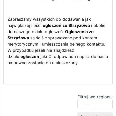
Zapraszamy wszystkich do dodawania jak
największej ilości
ogłoszeń ze Strzyżowa
i okolic
do naszego działu ogłoszeń.
Ogłoszenia ze
Strzyżowa
są ściśle sprawdzane pod kontem
merytorycznym i umieszczania pełnego kontaktu.
W przypadku jeżeli nie znajdziesz
działu
ogłoszeń
jaki Ci odpowiada napisz do nas a
na pewno zostanie on umieszczony.
Filtruj wg regionu: