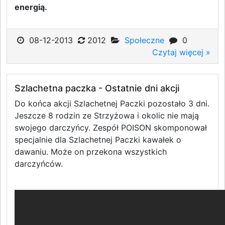
energią.
08-12-2013
2012
Społeczne
0
Czytaj więcej »
Szlachetna paczka - Ostatnie dni akcji
Do końca akcji Szlachetnej Paczki pozostało 3 dni.
Jeszcze 8 rodzin ze Strzyżowa i okolic nie mają
swojego darczyńcy. Zespół POISON skomponował
specjalnie dla Szlachetnej Paczki kawałek o
dawaniu. Może on przekona wszystkich
darczyńców.