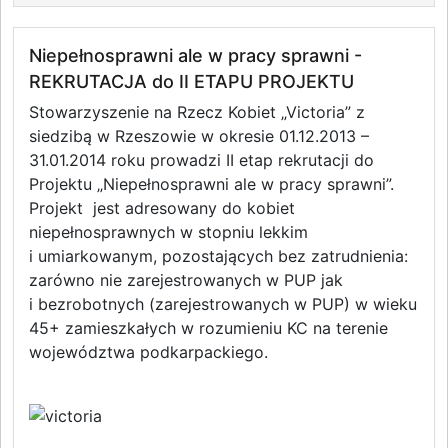
Niepełnosprawni ale w pracy sprawni -
REKRUTACJA do II ETAPU PROJEKTU
Stowarzyszenie na Rzecz Kobiet „Victoria” z
siedzibą w Rzeszowie w okresie 01.12.2013 –
31.01.2014 roku prowadzi II etap rekrutacji do
Projektu „Niepełnosprawni ale w pracy sprawni”.
Projekt jest adresowany do kobiet
niepełnosprawnych w stopniu lekkim
i umiarkowanym, pozostających bez zatrudnienia:
zarówno nie zarejestrowanych w PUP jak
i bezrobotnych (zarejestrowanych w PUP) w wieku
45+ zamieszkałych w rozumieniu KC na terenie
województwa podkarpackiego.