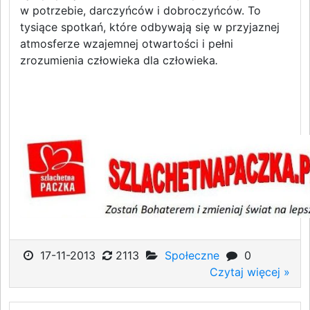
w potrzebie, darczyńców i dobroczyńców. To
tysiące spotkań, które odbywają się w przyjaznej
atmosferze wzajemnej otwartości i pełni
zrozumienia człowieka dla człowieka
.
17-11-2013
2113
Społeczne
0
Czytaj więcej »