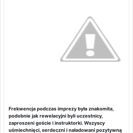
Frekwencja podczas imprezy była znakomita,
podobnie jak rewelacyjni byli uczestnicy,
zaproszeni goście i instruktorki. Wszyscy
uśmiechnięci, serdeczni i naładowani pozytywną