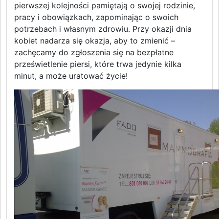
pierwszej kolejności pamiętają o swojej rodzinie,
pracy i obowiązkach, zapominając o swoich
potrzebach i własnym zdrowiu. Przy okazji dnia
kobiet nadarza się okazja, aby to zmienić –
zachęcamy do zgłoszenia się na bezpłatne
prześwietlenie piersi, które trwa jedynie kilka
minut, a może uratować życie!