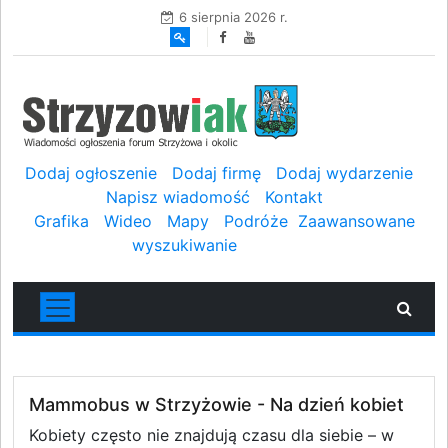
6 sierpnia 2026 r.
Dodaj ogłoszenie
Dodaj firmę
Dodaj wydarzenie
Napisz wiadomość
Kontakt
Grafika
Wideo
Mapy
Podróże
Zaawansowane
wyszukiwanie
Mammobus w Strzyżowie - Na dzień kobiet
Kobiety często nie znajdują czasu dla siebie – w