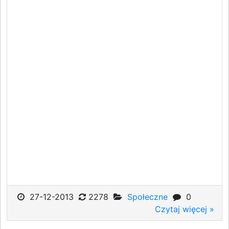
27-12-2013
2278
Społeczne
0
Czytaj więcej »