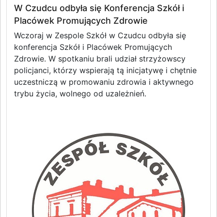
W Czudcu odbyła się Konferencja Szkół i
Placówek Promujących Zdrowie
Wczoraj w Zespole Szkół w Czudcu odbyła się
konferencja Szkół i Placówek Promujących
Zdrowie. W spotkaniu brali udział strzyżowscy
policjanci, którzy wspierają tą inicjatywę i chętnie
uczestniczą w promowaniu zdrowia i aktywnego
trybu życia, wolnego od uzależnień.