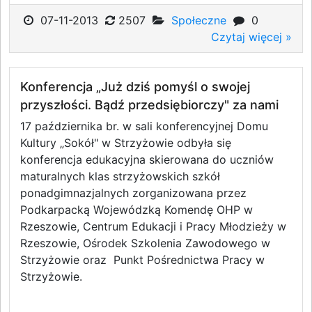
07-11-2013
2507
Społeczne
0
Czytaj więcej »
Konferencja „Już dziś pomyśl o swojej
przyszłości. Bądź przedsiębiorczy" za nami
17 października br. w sali konferencyjnej Domu
Kultury „Sokół" w Strzyżowie odbyła się
konferencja edukacyjna skierowana do uczniów
maturalnych klas strzyżowskich szkół
ponadgimnazjalnych zorganizowana przez
Podkarpacką Wojewódzką Komendę OHP w
Rzeszowie, Centrum Edukacji i Pracy Młodzieży w
Rzeszowie, Ośrodek Szkolenia Zawodowego w
Strzyżowie oraz Punkt Pośrednictwa Pracy w
Strzyżowie.