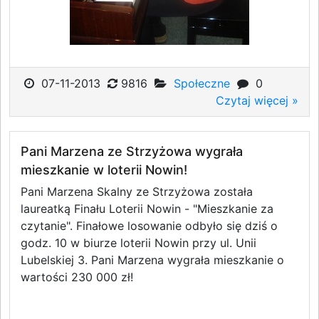
07-11-2013
9816
Społeczne
0
Czytaj więcej »
Pani Marzena ze Strzyżowa wygrała
mieszkanie w loterii Nowin!
Pani Marzena Skalny ze Strzyżowa została
laureatką Finału Loterii Nowin - "Mieszkanie za
czytanie". Finałowe losowanie odbyło się dziś o
godz. 10 w biurze loterii Nowin przy ul. Unii
Lubelskiej 3. Pani Marzena wygrała mieszkanie o
wartości 230 000 zł!