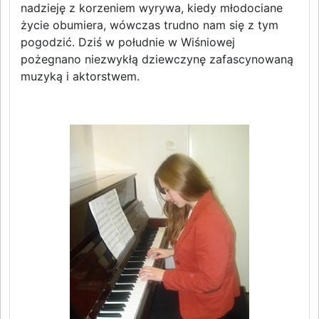
nadzieję z korzeniem wyrywa, kiedy młodociane
życie obumiera, wówczas trudno nam się z tym
pogodzić. Dziś w południe w Wiśniowej
pożegnano niezwykłą dziewczynę zafascynowaną
muzyką i aktorstwem.