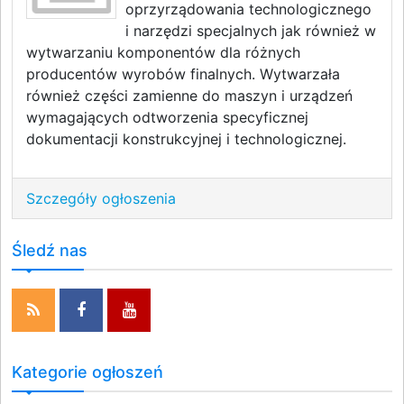
oprzyrządowania technologicznego
i narzędzi specjalnych jak również w
wytwarzaniu komponentów dla różnych
producentów wyrobów finalnych. Wytwarzała
również części zamienne do maszyn i urządzeń
wymagających odtworzenia specyficznej
dokumentacji konstrukcyjnej i technologicznej.
Szczegóły ogłoszenia
Śledź nas
Kategorie ogłoszeń