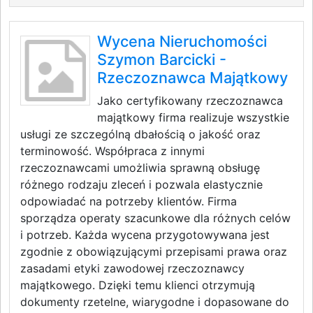
Wycena Nieruchomości
Szymon Barcicki -
Rzeczoznawca Majątkowy
Jako certyfikowany rzeczoznawca
majątkowy firma realizuje wszystkie
usługi ze szczególną dbałością o jakość oraz
terminowość. Współpraca z innymi
rzeczoznawcami umożliwia sprawną obsługę
różnego rodzaju zleceń i pozwala elastycznie
odpowiadać na potrzeby klientów. Firma
sporządza operaty szacunkowe dla różnych celów
i potrzeb. Każda wycena przygotowywana jest
zgodnie z obowiązującymi przepisami prawa oraz
zasadami etyki zawodowej rzeczoznawcy
majątkowego. Dzięki temu klienci otrzymują
dokumenty rzetelne, wiarygodne i dopasowane do