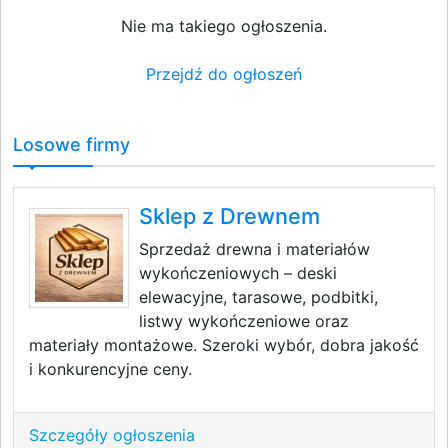
Nie ma takiego ogłoszenia.
Przejdź do ogłoszeń
Losowe firmy
Sklep z Drewnem
Sprzedaż drewna i materiałów
wykończeniowych – deski
elewacyjne, tarasowe, podbitki,
listwy wykończeniowe oraz
materiały montażowe. Szeroki wybór, dobra jakość
i konkurencyjne ceny.
Szczegóły ogłoszenia