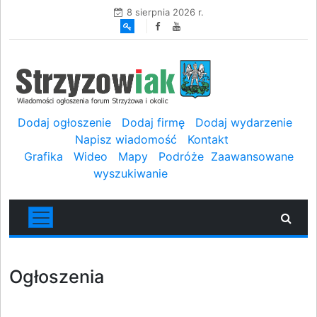
8 sierpnia 2026 r.
Dodaj ogłoszenie
Dodaj firmę
Dodaj wydarzenie
Napisz wiadomość
Kontakt
Grafika
Wideo
Mapy
Podróże
Zaawansowane
wyszukiwanie
Ogłoszenia