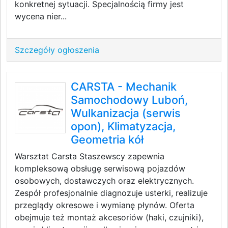
konkretnej sytuacji. Specjalnością firmy jest
wycena nier...
Szczegóły ogłoszenia
CARSTA - Mechanik
Samochodowy Luboń,
Wulkanizacja (serwis
opon), Klimatyzacja,
Geometria kół
Warsztat Carsta Staszewscy zapewnia
kompleksową obsługę serwisową pojazdów
osobowych, dostawczych oraz elektrycznych.
Zespół profesjonalnie diagnozuje usterki, realizuje
przeglądy okresowe i wymianę płynów. Oferta
obejmuje też montaż akcesoriów (haki, czujniki),