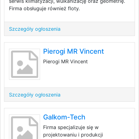
serwis klimatyzacji, wulkanizację oraz geometrię.
Firma obsługuje również floty.
Szczegóły ogłoszenia
Pierogi MR Vincent
Pierogi MR Vincent
Szczegóły ogłoszenia
Galkom-Tech
Firma specjalizuje się w
projektowaniu i produkcji