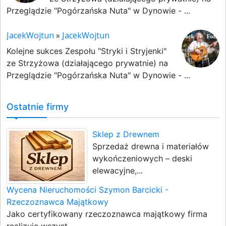
Przeglądzie "Pogórzańska Nuta" w Dynowie - ...
JacekWojtun
»
JacekWojtun
Kolejne sukces Zespołu "Stryki i Stryjenki"
ze Strzyżowa (działającego prywatnie) na
Przeglądzie "Pogórzańska Nuta" w Dynowie - ...
Ostatnie firmy
Sklep z Drewnem
Sprzedaż drewna i materiałów
wykończeniowych – deski
elewacyjne,...
Wycena Nieruchomości Szymon Barcicki -
Rzeczoznawca Majątkowy
Jako certyfikowany rzeczoznawca majątkowy firma