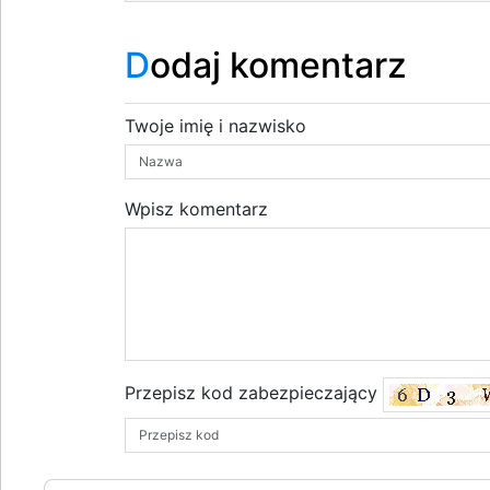
Dodaj komentarz
Twoje imię i nazwisko
Wpisz komentarz
Przepisz kod zabezpieczający